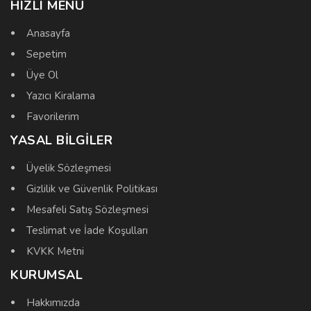
HIZLI MENÜ
Anasayfa
Sepetim
Üye Ol
Yazıcı Kiralama
Favorilerim
YASAL BILGILER
Üyelik Sözleşmesi
Gizlilik ve Güvenlik Politikası
Mesafeli Satış Sözleşmesi
Teslimat ve İade Koşulları
KVKK Metni
KURUMSAL
Hakkımızda