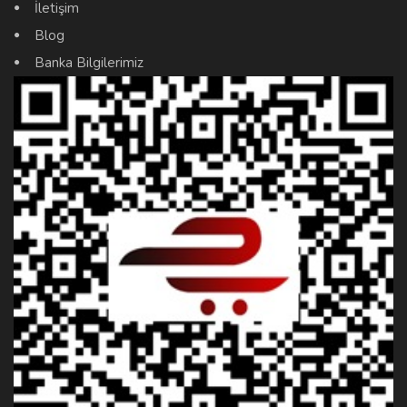
İletişim
Blog
Banka Bilgilerimiz