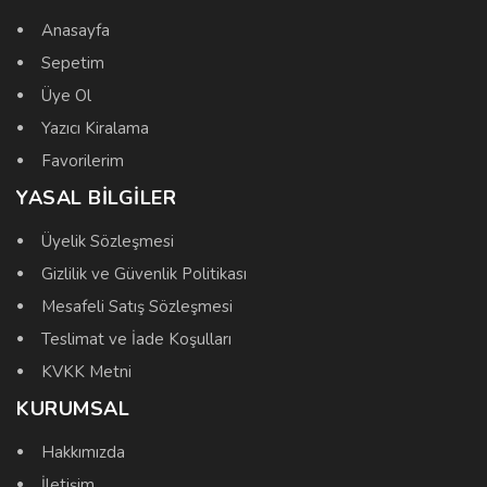
Anasayfa
Sepetim
Üye Ol
Yazıcı Kiralama
Favorilerim
YASAL BILGILER
Üyelik Sözleşmesi
Gizlilik ve Güvenlik Politikası
Mesafeli Satış Sözleşmesi
Teslimat ve İade Koşulları
KVKK Metni
KURUMSAL
Hakkımızda
İletişim