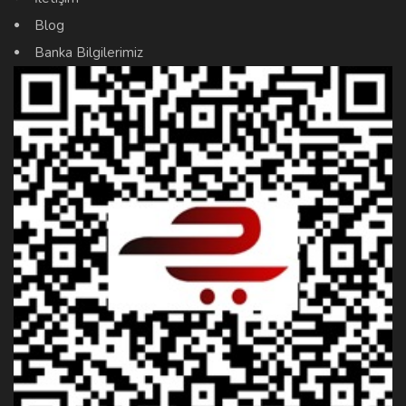
Blog
Banka Bilgilerimiz