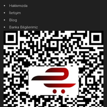
Hakkımızda
İletişim
Blog
Banka Bilgilerimiz