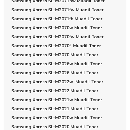
Samsung Xpress SL-M2071hw Muadil Toner
Samsung Xpress SL-M2071fw Muadil Toner
Samsung Xpress SL-M2071fh Muadil Toner
Samsung Xpress SL-M2070w Muadil Toner
Samsung Xpress SL-M2070fw Muadil Toner
Samsung Xpress SL-M2070f Muadil Toner
Samsung Xpress SL-M2070 Muadil Toner
Samsung Xpress SL-M2026w Muadil Toner
Samsung Xpress SL-M2026 Muadil Toner
Samsung Xpress SL-M2022w Muadil Toner
Samsung Xpress SL-M2022 Muadil Toner
Samsung Xpress SL-M2021w Muadil Toner
Samsung Xpress SL-M2021 Muadil Toner
Samsung Xpress SL-M2020w Muadil Toner
Samsung Xpress SL-M2020 Muadil Toner