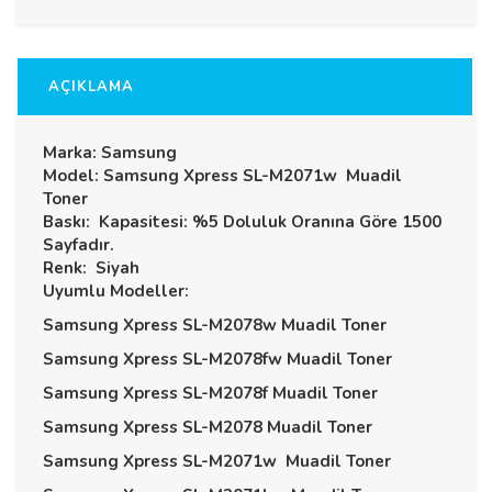
AÇIKLAMA
Marka: Samsung
Model: Samsung Xpress SL-M2071w Muadil
Toner
Baskı: Kapasitesi: %5 Doluluk Oranına Göre 1500
Sayfadır.
Renk: Siyah
Uyumlu Modeller:
Samsung Xpress SL-M2078w Muadil Toner
Samsung Xpress SL-M2078fw Muadil Toner
Samsung Xpress SL-M2078f Muadil Toner
Samsung Xpress SL-M2078 Muadil Toner
Samsung Xpress SL-M2071w Muadil Toner