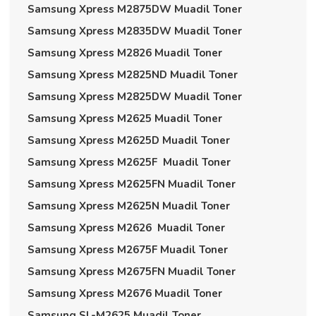
Samsung Xpress M2875DW Muadil Toner
Samsung Xpress M2835DW Muadil Toner
Samsung Xpress M2826 Muadil Toner
Samsung Xpress M2825ND Muadil Toner
Samsung Xpress M2825DW Muadil Toner
Samsung Xpress M2625 Muadil Toner
Samsung Xpress M2625D Muadil Toner
Samsung Xpress M2625F Muadil Toner
Samsung Xpress M2625FN Muadil Toner
Samsung Xpress M2625N Muadil Toner
Samsung Xpress M2626 Muadil Toner
Samsung Xpress M2675F Muadil Toner
Samsung Xpress M2675FN Muadil Toner
Samsung Xpress M2676 Muadil Toner
Samsung SL-M2625 Muadil Toner