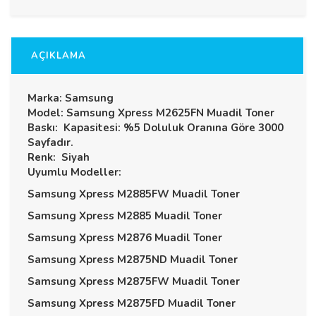
AÇIKLAMA
Marka: Samsung
Model: Samsung Xpress M2625FN Muadil Toner
Baskı: Kapasitesi: %5 Doluluk Oranına Göre 3000
Sayfadır.
Renk: Siyah
Uyumlu Modeller:
Samsung Xpress M2885FW Muadil Toner
Samsung Xpress M2885 Muadil Toner
Samsung Xpress M2876 Muadil Toner
Samsung Xpress M2875ND Muadil Toner
Samsung Xpress M2875FW Muadil Toner
Samsung Xpress M2875FD Muadil Toner