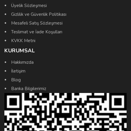
Üyelik Sözleşmesi
Gizlilik ve Güvenlik Politikası
Mesafeli Satış Sözleşmesi
Teslimat ve İade Koşulları
KVKK Metni
KURUMSAL
Hakkımızda
İletişim
Blog
Banka Bilgilerimiz