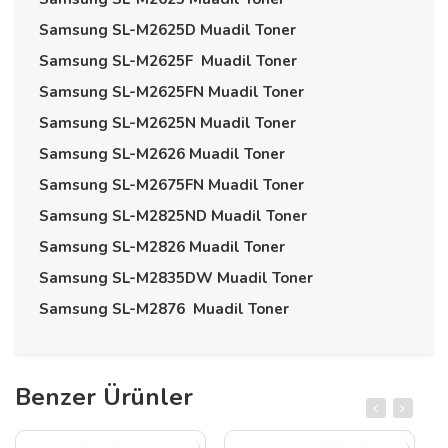
Samsung SL-M2625D Muadil Toner
Samsung SL-M2625F Muadil Toner
Samsung SL-M2625FN Muadil Toner
Samsung SL-M2625N Muadil Toner
Samsung SL-M2626 Muadil Toner
Samsung SL-M2675FN Muadil Toner
Samsung SL-M2825ND Muadil Toner
Samsung SL-M2826 Muadil Toner
Samsung SL-M2835DW Muadil Toner
Samsung SL-M2876 Muadil Toner
Benzer Ürünler