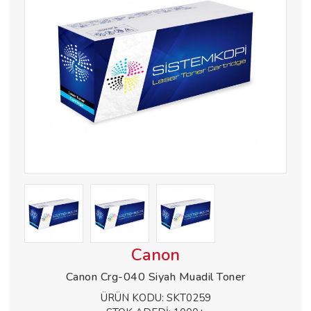
Canon
Canon Crg-040 Siyah Muadil Toner
ÜRÜN KODU:
SKT0259