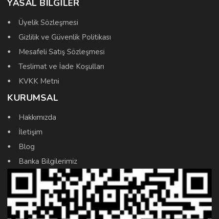
YASAL BILGILER
Üyelik Sözleşmesi
Gizlilik ve Güvenlik Politikası
Mesafeli Satış Sözleşmesi
Teslimat ve İade Koşulları
KVKK Metni
KURUMSAL
Hakkımızda
İletişim
Blog
Banka Bilgilerimiz