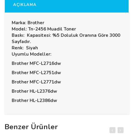
AÇIKLAMA
Marka: Brother
Model: Tn-2456 Muadil Toner
Baskı: Kapasitesi: %5 Doluluk Oranına Göre 3000
Sayfadır.
Renk: Siyah
Uyumlu Modeller:
Brother MFC-L2716dw
Brother MFC-L2751dw
Brother MFC-L2771dw
Brother HL-L2376dw
Brother HL-L2386dw
Benzer Ürünler